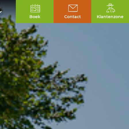
Boek
Contact
Klantenzone