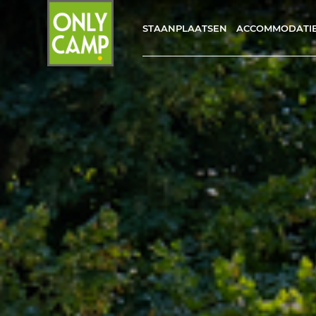
STAANPLAATSEN
ACCOMMODATI