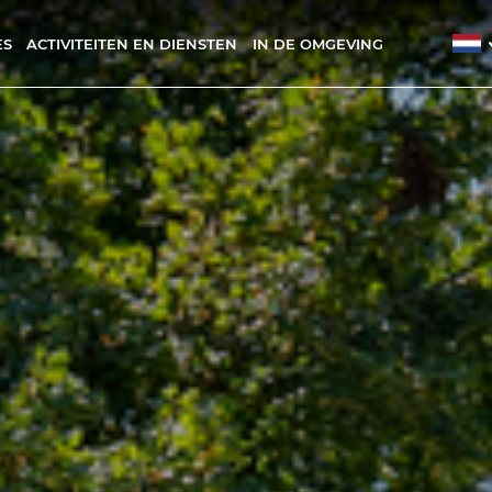
ES
ACTIVITEITEN EN DIENSTEN
IN DE OMGEVING